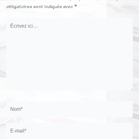
obligatoires sont indiqués avec
*
Écrivez
ici…
Nom*
E-
mail*