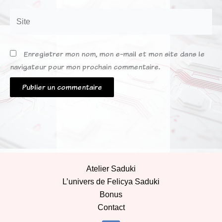
Site
Enregistrer mon nom, mon e-mail et mon site dans le
navigateur pour mon prochain commentaire.
Atelier Saduki
L’univers de Felicya Saduki
Bonus
Contact