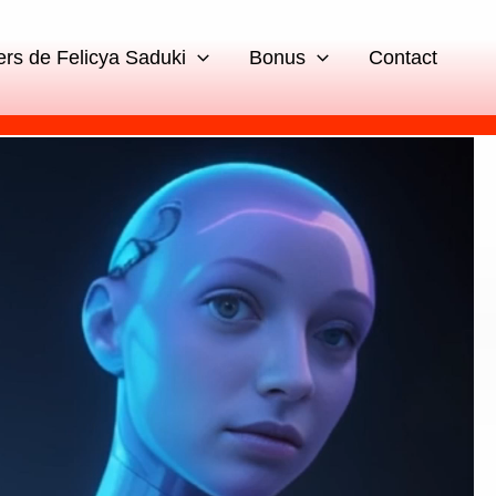
ers de Felicya Saduki
Bonus
Contact