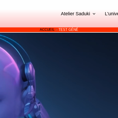
Atelier Saduki
L’univ
ACCUEIL
TEST GÉNÉ